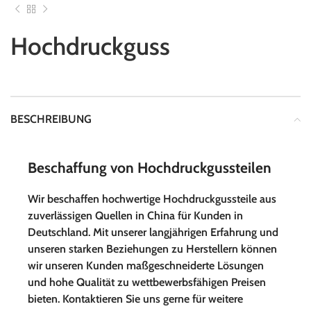
Hochdruckguss
BESCHREIBUNG
Beschaffung von Hochdruckgussteilen
Wir beschaffen hochwertige Hochdruckgussteile aus
zuverlässigen Quellen in China für Kunden in
Deutschland. Mit unserer langjährigen Erfahrung und
unseren starken Beziehungen zu Herstellern können
wir unseren Kunden maßgeschneiderte Lösungen
und hohe Qualität zu wettbewerbsfähigen Preisen
bieten. Kontaktieren Sie uns gerne für weitere