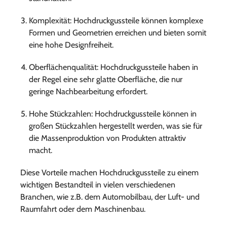
Komplexität: Hochdruckgussteile können komplexe
Formen und Geometrien erreichen und bieten somit
eine hohe Designfreiheit.
Oberflächenqualität: Hochdruckgussteile haben in
der Regel eine sehr glatte Oberfläche, die nur
geringe Nachbearbeitung erfordert.
Hohe Stückzahlen: Hochdruckgussteile können in
großen Stückzahlen hergestellt werden, was sie für
die Massenproduktion von Produkten attraktiv
macht.
Diese Vorteile machen Hochdruckgussteile zu einem
wichtigen Bestandteil in vielen verschiedenen
Branchen, wie z.B. dem Automobilbau, der Luft- und
Raumfahrt oder dem Maschinenbau.