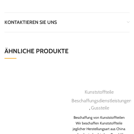
KONTAKTIEREN SIE UNS
ÄHNLICHE PRODUKTE
Kunststoffteile
Beschaffungsdienstleistungen
,
Gussteile
Beschaffung von Kunststoffteilen
Wir beschaffen Kunststoffteile
jeglicher Herstellungsart aus China