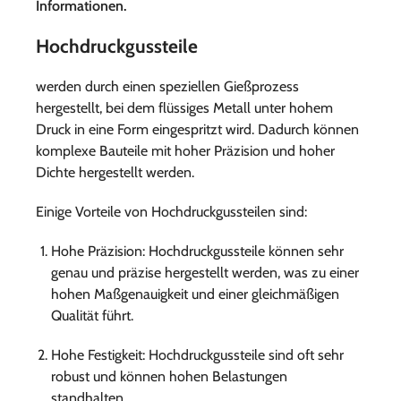
Informationen.
Hochdruckgussteile
werden durch einen speziellen Gießprozess
hergestellt, bei dem flüssiges Metall unter hohem
Druck in eine Form eingespritzt wird. Dadurch können
komplexe Bauteile mit hoher Präzision und hoher
Dichte hergestellt werden.
Einige Vorteile von Hochdruckgussteilen sind:
Hohe Präzision: Hochdruckgussteile können sehr
genau und präzise hergestellt werden, was zu einer
hohen Maßgenauigkeit und einer gleichmäßigen
Qualität führt.
Hohe Festigkeit: Hochdruckgussteile sind oft sehr
robust und können hohen Belastungen
standhalten.