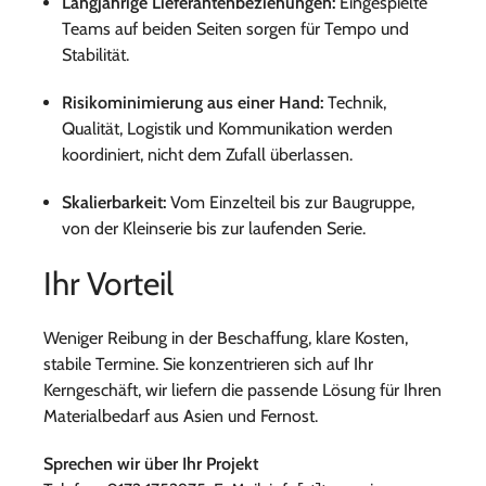
Langjährige Lieferantenbeziehungen:
Eingespielte
Teams auf beiden Seiten sorgen für Tempo und
Stabilität.
Risikominimierung aus einer Hand:
Technik,
Qualität, Logistik und Kommunikation werden
koordiniert, nicht dem Zufall überlassen.
Skalierbarkeit:
Vom Einzelteil bis zur Baugruppe,
von der Kleinserie bis zur laufenden Serie.
Ihr Vorteil
Weniger Reibung in der Beschaffung, klare Kosten,
stabile Termine. Sie konzentrieren sich auf Ihr
Kerngeschäft, wir liefern die passende Lösung für Ihren
Materialbedarf aus Asien und Fernost.
Sprechen wir über Ihr Projekt