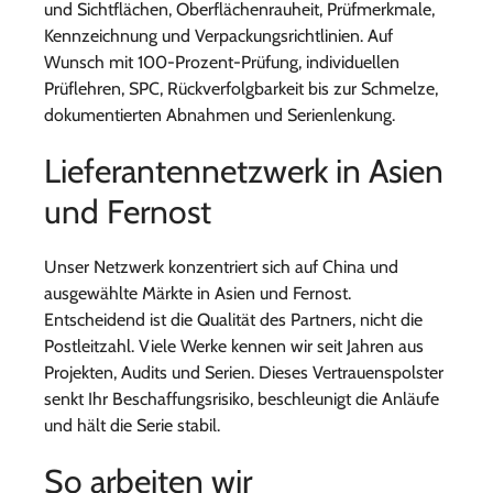
und Sichtflächen, Oberflächenrauheit, Prüfmerkmale,
Kennzeichnung und Verpackungsrichtlinien. Auf
Wunsch mit 100-Prozent-Prüfung, individuellen
Prüflehren, SPC, Rückverfolgbarkeit bis zur Schmelze,
dokumentierten Abnahmen und Serienlenkung.
Lieferantennetzwerk in Asien
und Fernost
Unser Netzwerk konzentriert sich auf China und
ausgewählte Märkte in Asien und Fernost.
Entscheidend ist die Qualität des Partners, nicht die
Postleitzahl. Viele Werke kennen wir seit Jahren aus
Projekten, Audits und Serien. Dieses Vertrauenspolster
senkt Ihr Beschaffungsrisiko, beschleunigt die Anläufe
und hält die Serie stabil.
So arbeiten wir