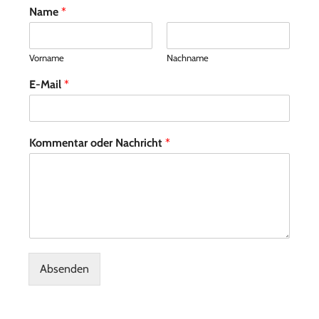
Name
*
Vorname
Nachname
E-Mail
*
Kommentar oder Nachricht
*
Absenden