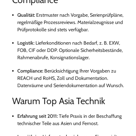
Qualität:
Erstmuster nach Vorgabe, Serienprüfpläne,
regelmäßige Prozessreviews. Materialzeugnisse und
Prüfprotokolle sind stets verfügbar.
Logistik:
Lieferkonditionen nach Bedarf, z. B. EXW,
FOB, CIF oder DDP. Optionale Sicherheitsbestände,
Rahmenabrufe, Konsignationslager.
Compliance:
Berücksichtigung Ihrer Vorgaben zu
REACH und RoHS, Zoll und Dokumentation.
Datenräume und Seriendokumentation auf Wunsch.
Warum Top Asia Technik
Erfahrung seit 2011:
Tiefe Praxis in der Beschaffung
technischer Teile aus Asien und Fernost.