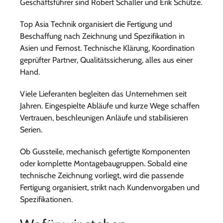
Geschäftsführer sind Robert Schaller und Erik Schütze.
Top Asia Technik organisiert die Fertigung und
Beschaffung nach Zeichnung und Spezifikation in
Asien und Fernost. Technische Klärung, Koordination
geprüfter Partner, Qualitätssicherung, alles aus einer
Hand.
Viele Lieferanten begleiten das Unternehmen seit
Jahren. Eingespielte Abläufe und kurze Wege schaffen
Vertrauen, beschleunigen Anläufe und stabilisieren
Serien.
Ob Gussteile, mechanisch gefertigte Komponenten
oder komplette Montagebaugruppen. Sobald eine
technische Zeichnung vorliegt, wird die passende
Fertigung organisiert, strikt nach Kundenvorgaben und
Spezifikationen.