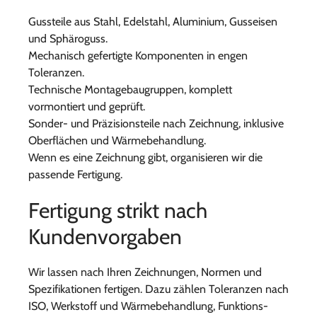
Gussteile aus Stahl, Edelstahl, Aluminium, Gusseisen
und Sphäroguss.
Mechanisch gefertigte Komponenten in engen
Toleranzen.
Technische Montagebaugruppen, komplett
vormontiert und geprüft.
Sonder- und Präzisionsteile nach Zeichnung, inklusive
Oberflächen und Wärmebehandlung.
Wenn es eine Zeichnung gibt, organisieren wir die
passende Fertigung.
Fertigung strikt nach
Kundenvorgaben
Wir lassen nach Ihren Zeichnungen, Normen und
Spezifikationen fertigen. Dazu zählen Toleranzen nach
ISO, Werkstoff und Wärmebehandlung, Funktions-