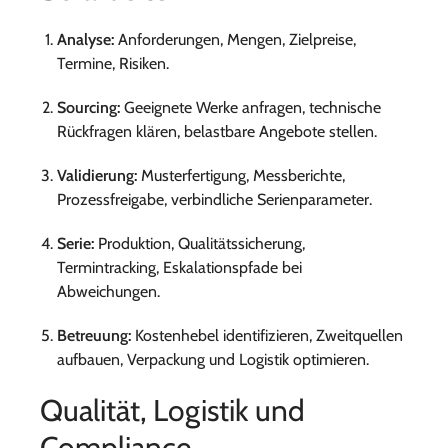
Analyse:
Anforderungen, Mengen, Zielpreise,
Termine, Risiken.
Sourcing:
Geeignete Werke anfragen, technische
Rückfragen klären, belastbare Angebote stellen.
Validierung:
Musterfertigung, Messberichte,
Prozessfreigabe, verbindliche Serienparameter.
Serie:
Produktion, Qualitätssicherung,
Termintracking, Eskalationspfade bei
Abweichungen.
Betreuung:
Kostenhebel identifizieren, Zweitquellen
aufbauen, Verpackung und Logistik optimieren.
Qualität, Logistik und
Compliance