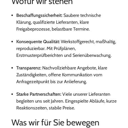
Wofür wir stehen
Beschaffungssicherheit:
Saubere technische
Klärung, qualifizierte Lieferanten, klare
Freigabeprozesse, belastbare Termine.
Konsequente Qualität:
Werkstoffgerecht, maßhaltig,
reproduzierbar. Mit Prüfplänen,
Erstmusterprüfberichten und Serienüberwachung.
Transparenz:
Nachvollziehbare Angebote, klare
Zuständigkeiten, offene Kommunikation vom
Anfragezeitpunkt bis zur Anlieferung.
Starke Partnerschaften:
Viele unserer Lieferanten
begleiten uns seit Jahren. Eingespielte Abläufe, kurze
Reaktionszeiten, stabile Preise.
Was wir für Sie bewegen